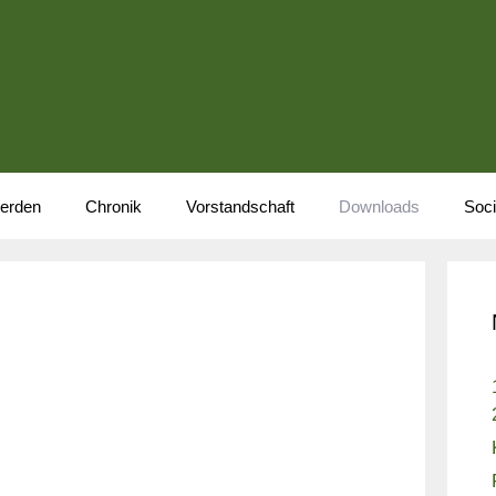
werden
Chronik
Vorstandschaft
Downloads
Soci