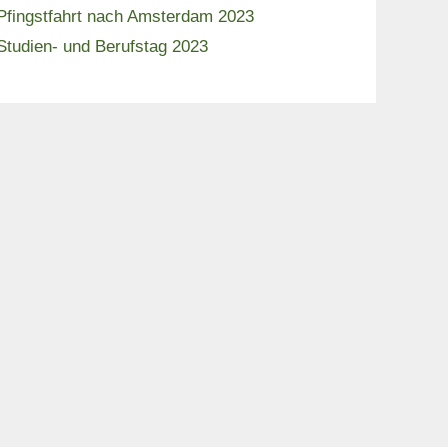
Pfingstfahrt nach Amsterdam 2023
Studien- und Berufstag 2023