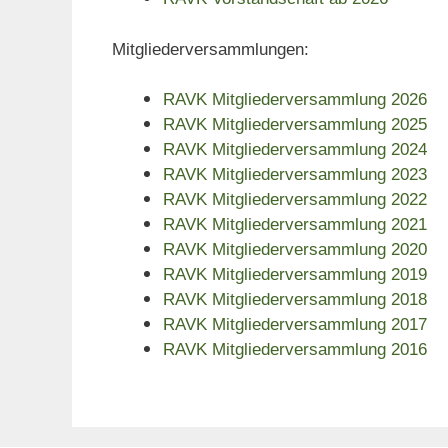
Mitgliederversammlungen:
RAVK Mitgliederversammlung 2026
RAVK Mitgliederversammlung 2025
RAVK Mitgliederversammlung 2024
RAVK Mitgliederversammlung 2023
RAVK Mitgliederversammlung 2022
RAVK Mitgliederversammlung 2021
RAVK Mitgliederversammlung 2020
RAVK Mitgliederversammlung 2019
RAVK Mitgliederversammlung 2018
RAVK Mitgliederversammlung 2017
RAVK Mitgliederversammlung 2016